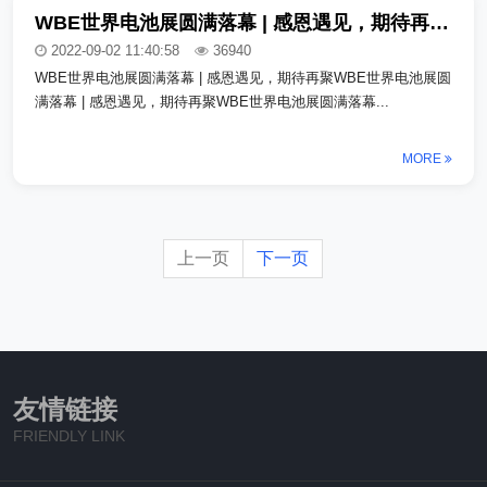
WBE世界电池展圆满落幕 | 感恩遇见，期待再聚_copy_copy
2022-09-02 11:40:58
36940
WBE世界电池展圆满落幕 | 感恩遇见，期待再聚WBE世界电池展圆
满落幕 | 感恩遇见，期待再聚WBE世界电池展圆满落幕...
MORE
上一页
下一页
友情链接
FRIENDLY LINK