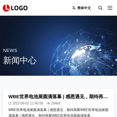
简体中文
NEWS
新闻中心
WBE世界电池展圆满落幕 | 感恩遇见，期待再聚_copy_copy_copy
2022-09-02 11:40:58
28469
WBE世界电池展圆满落幕 | 感恩遇见，期待再聚WBE世界电池展圆
满落幕 | 感恩遇见，期待再聚WBE世界电池展圆满落幕...