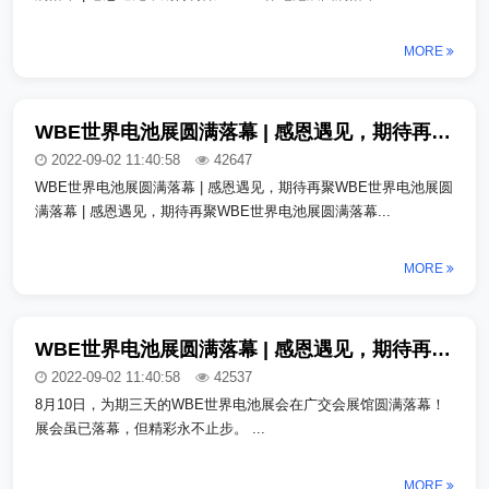
MORE
WBE世界电池展圆满落幕 | 感恩遇见，期待再聚_copy_copy
2022-09-02 11:40:58
42647
WBE世界电池展圆满落幕 | 感恩遇见，期待再聚WBE世界电池展圆
满落幕 | 感恩遇见，期待再聚WBE世界电池展圆满落幕...
MORE
WBE世界电池展圆满落幕 | 感恩遇见，期待再聚_copy_copy_copy
2022-09-02 11:40:58
42537
8月10日，为期三天的WBE世界电池展会在广交会展馆圆满落幕！
展会虽已落幕，但精彩永不止步。 ...
MORE