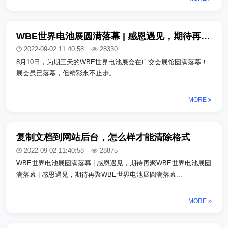
WBE世界电池展圆满落幕 | 感恩遇见，期待再聚_copy_copy_copy
2022-09-02 11:40:58
28330
8月10日，为期三天的WBE世界电池展会在广交会展馆圆满落幕！
展会虽已落幕，但精彩永不止步。 ...
MORE
复制文档到网站后台，怎么样才能清除格式
2022-09-02 11:40:58
28875
WBE世界电池展圆满落幕 | 感恩遇见，期待再聚WBE世界电池展圆
满落幕 | 感恩遇见，期待再聚WBE世界电池展圆满落幕...
MORE