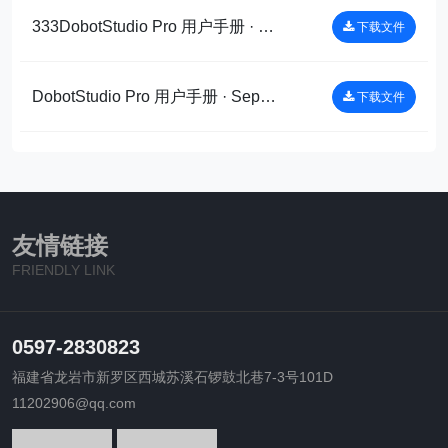
333DobotStudio Pro 用户手册 · Sep 5, 2022DobotStudio Pro用户手册 · Sep 5, 2022DobotStudio Pro 用户手册_copy
下载文件
DobotStudio Pro 用户手册 · Sep 5, 2022DobotStudio Pro用户手册 · Sep 5, 2022DobotStudio Pro 用户手册
下载文件
友情链接
FRIENDLY LINK
0597-2830823
福建省龙岩市新罗区西城苏溪石锣鼓北巷7-3号101D
11202906@qq.com