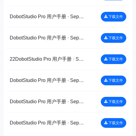
DobotStudio Pro 用户手册 · Sep 5, 2022DobotStudio Pro用户手册 · Sep 5, 2022DobotStudio Pro 用户手册_copy
下载文件
DobotStudio Pro 用户手册 · Sep 5, 2022DobotStudio Pro用户手册 · Sep 5, 2022DobotStudio Pro 用户手册_copy
下载文件
22DobotStudio Pro 用户手册 · Sep 5, 2022DobotStudio Pro用户手册 · Sep 5, 2022DobotStudio Pro 用户手册_copy
下载文件
DobotStudio Pro 用户手册 · Sep 5, 2022DobotStudio Pro用户手册 · Sep 5, 2022DobotStudio Pro 用户手册_copy
下载文件
DobotStudio Pro 用户手册 · Sep 5, 2022DobotStudio Pro用户手册 · Sep 5, 2022DobotStudio Pro 用户手册_copy
下载文件
DobotStudio Pro 用户手册 · Sep 5, 2022DobotStudio Pro用户手册 · Sep 5, 2022DobotStudio Pro 用户手册_copy
下载文件