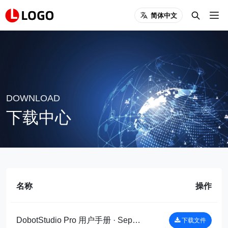
简体中文
DOWNLOAD
下载中心
名称
操作
DobotStudio Pro 用户手册 · Sep 5, 2022DobotStudio Pro用户手册 · Sep 5, 2022DobotStudio Pro 用户手册_copy
下载文件