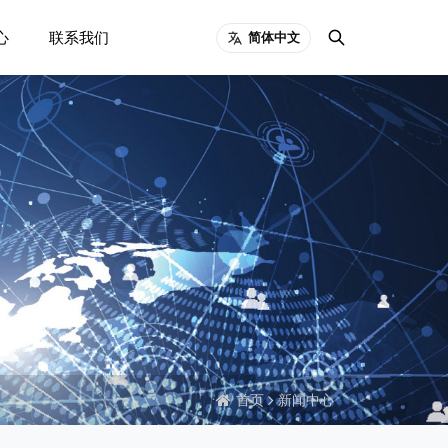
心
联系我们
简体中文
首页
新闻中心