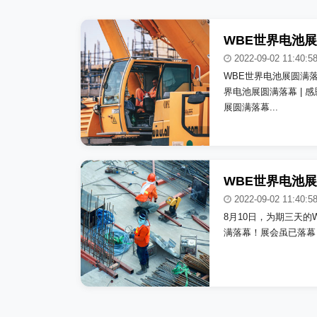
2022-09-02 11:40:5
WBE世界电池展圆满落
界电池展圆满落幕 | 
展圆满落幕...
2022-09-02 11:40:5
8月10日，为期三天的