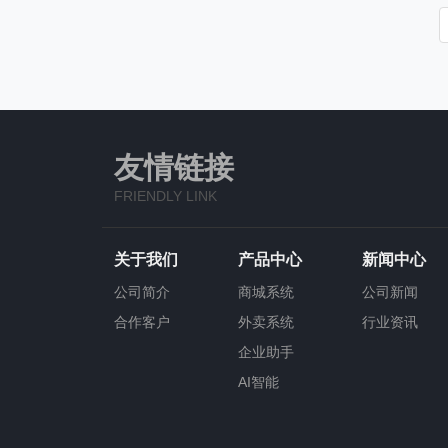
友情链接
FRIENDLY LINK
关于我们
产品中心
新闻中心
公司简介
商城系统
公司新闻
合作客户
外卖系统
行业资讯
企业助手
AI智能