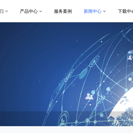
们
产品中心
服务案例
新闻中心
下载中