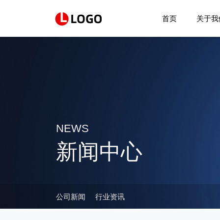
首页
关于我
NEWS
新闻中心
公司新闻
行业资讯