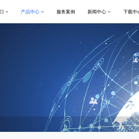
们
产品中心
服务案例
新闻中心
下载中