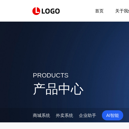
首页
关于我
PRODUCTS
产品中心
商城系统
外卖系统
企业助手
AI智能