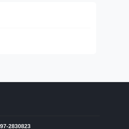
97-2830823