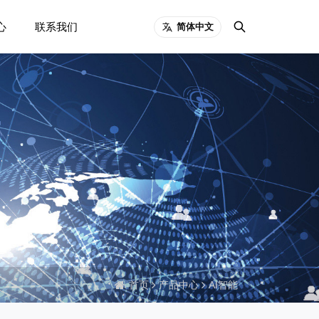
心
联系我们
简体中文
首页
产品中心
AI智能