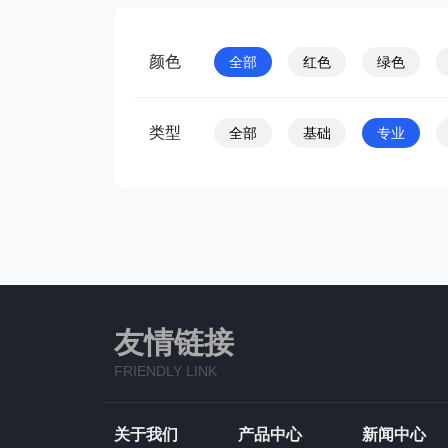
颜色
全部
红色
绿色
类型
全部
基础
专业
友情链接
FRIENDLY LINK
关于我们
产品中心
新闻中心