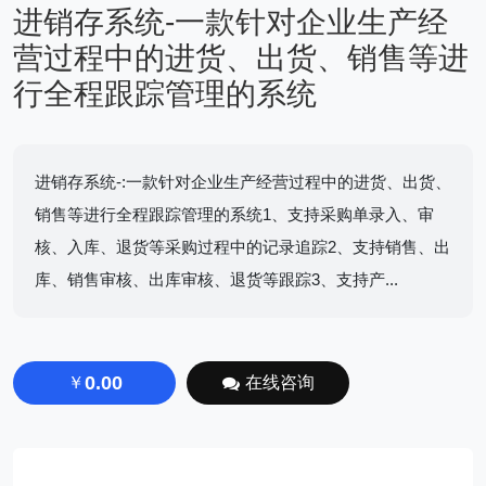
进销存系统-一款针对企业生产经
营过程中的进货、出货、销售等进
行全程跟踪管理的系统
进销存系统-:一款针对企业生产经营过程中的进货、出货、
销售等进行全程跟踪管理的系统1、支持采购单录入、审
核、入库、退货等采购过程中的记录追踪2、支持销售、出
库、销售审核、出库审核、退货等跟踪3、支持产...
0.00
￥
在线咨询