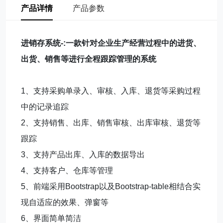
产品详情
产品参数
进销存系统-:
一款针对企业生产经营过程中的进货、
出货、销售等进行全程跟踪管理的系统
1、支持采购单录入、审核、入库、退货等采购过程
中的记录追踪
2、支持销售、出库、销售审核、出库审核、退货等
跟踪
3、支持产品出库、入库的数据导出
4、支持客户、仓库等管理
5、前端采用Bootstrap以及Bootstrap-table相结合实
现自适应的效果、弹窗等
6、界面简单简洁