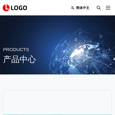
简体中文
PRODUCTS
产品中心