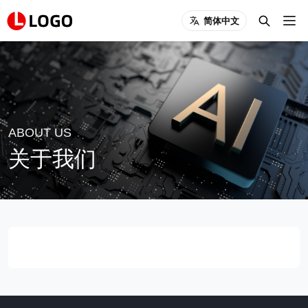
简体中文
ABOUT US
关于我们