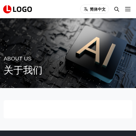
简体中文
ABOUT US
关于我们