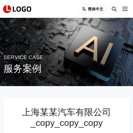
简体中文
SERVICE CASE
服务案例
上海某某汽车有限公司
_copy_copy_copy