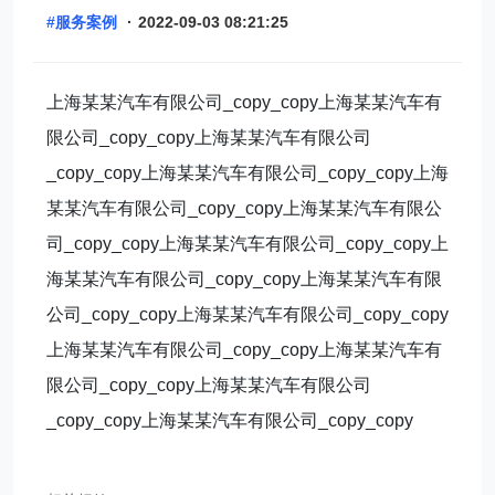
#服务案例
·
2022-09-03 08:21:25
上海某某汽车有限公司_copy_copy上海某某汽车有
限公司_copy_copy上海某某汽车有限公司
_copy_copy上海某某汽车有限公司_copy_copy上海
某某汽车有限公司_copy_copy上海某某汽车有限公
司_copy_copy上海某某汽车有限公司_copy_copy上
海某某汽车有限公司_copy_copy上海某某汽车有限
公司_copy_copy上海某某汽车有限公司_copy_copy
上海某某汽车有限公司_copy_copy上海某某汽车有
限公司_copy_copy上海某某汽车有限公司
_copy_copy上海某某汽车有限公司_copy_copy