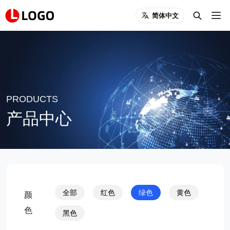
简体中文
PRODUCTS
产品中心
全部
红色
绿色
黄色
颜
色
黑色