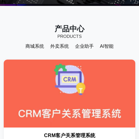
产品中心
PRODUCTS
商城系统
外卖系统
企业助手
AI智能
CRM客户关系管理系统