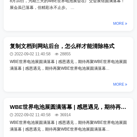
8月10日，为期三天的WBE世界电池展会在广交会展馆圆满落幕！
展会虽已落幕，但精彩永不止步。 ...
MORE
复制文档到网站后台，怎么样才能清除格式
2022-09-02 11:40:58
28855
WBE世界电池展圆满落幕 | 感恩遇见，期待再聚WBE世界电池展圆
满落幕 | 感恩遇见，期待再聚WBE世界电池展圆满落幕...
MORE
WBE世界电池展圆满落幕 | 感恩遇见，期待再聚_copy_copy
2022-09-02 11:40:58
36914
WBE世界电池展圆满落幕 | 感恩遇见，期待再聚WBE世界电池展圆
满落幕 | 感恩遇见，期待再聚WBE世界电池展圆满落幕...