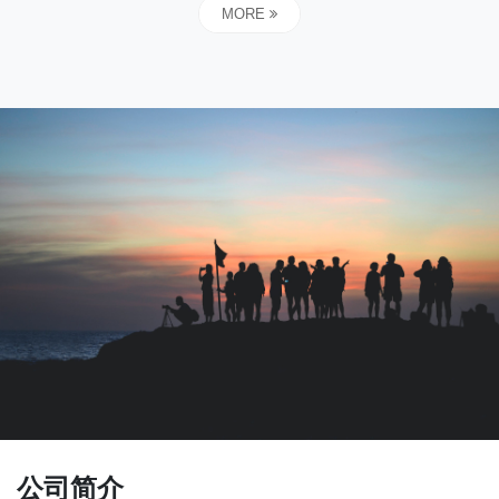
MORE
公司简介