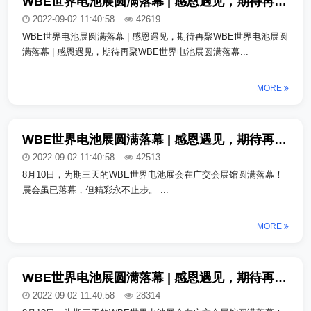
WBE世界电池展圆满落幕 | 感恩遇见，期待再聚_copy_copy
2022-09-02 11:40:58
42619
WBE世界电池展圆满落幕 | 感恩遇见，期待再聚WBE世界电池展圆
满落幕 | 感恩遇见，期待再聚WBE世界电池展圆满落幕...
MORE
WBE世界电池展圆满落幕 | 感恩遇见，期待再聚_copy_copy_copy
2022-09-02 11:40:58
42513
8月10日，为期三天的WBE世界电池展会在广交会展馆圆满落幕！
展会虽已落幕，但精彩永不止步。 ...
MORE
WBE世界电池展圆满落幕 | 感恩遇见，期待再聚_copy_copy_copy
2022-09-02 11:40:58
28314