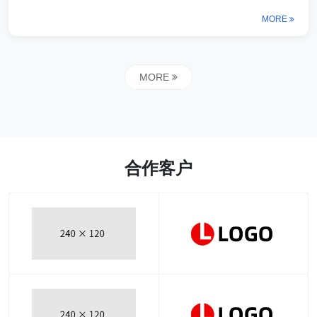
MORE
MORE
合作客户