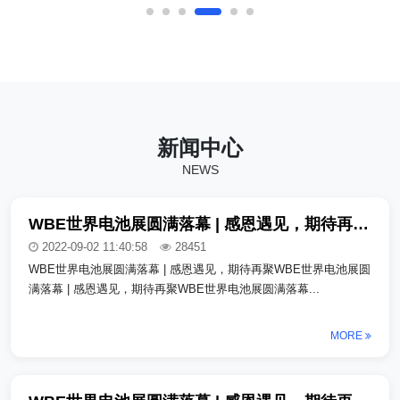
司_copy上海某某汽车有限公司_copy上海某某
汽车有限公司_copy上海某某汽车有限公司
_copy上海某某汽车有限公司_copy上海某某汽
车有限公司_copy上海某某汽车有限公司_copy
上海某某汽车有限公司_copy
新闻中心
NEWS
WBE世界电池展圆满落幕 | 感恩遇见，期待再聚_copy_copy_copy
2022-09-02 11:40:58
28451
WBE世界电池展圆满落幕 | 感恩遇见，期待再聚WBE世界电池展圆
满落幕 | 感恩遇见，期待再聚WBE世界电池展圆满落幕...
MORE