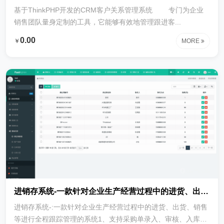
基于ThinkPHP开发的CRM客户关系管理系统 专门为企业
销售团队量身定制的工具，它能够有效地管理跟进客...
0.00
￥
MORE
进销存系统-一款针对企业生产经营过程中的进货、出货、销售等进行全程跟踪管理的系统
进销存系统-:一款针对企业生产经营过程中的进货、出货、销售
等进行全程跟踪管理的系统1、支持采购单录入、审核、入库、