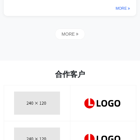
MORE
MORE
合作客户