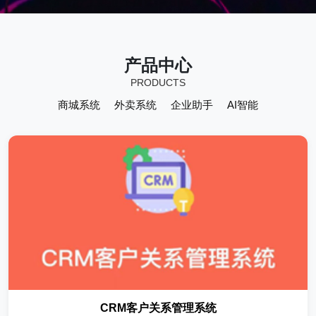
产品中心
PRODUCTS
商城系统
外卖系统
企业助手
AI智能
CRM客户关系管理系统