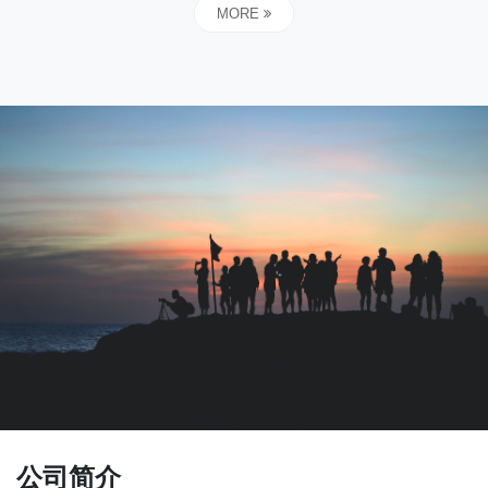
MORE
公司简介