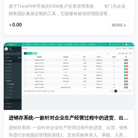
基于ThinkPHP开发的CRM客户关系管理系统 专门为企业
销售团队量身定制的工具，它能够有效地管理跟进客...
0.00
￥
MORE
进销存系统-一款针对企业生产经营过程中的进货、出货、销售等进行全程跟踪管理的系统
进销存系统-:一款针对企业生产经营过程中的进货、出货、销售
等进行全程跟踪管理的系统1、支持采购单录入、审核、入库、