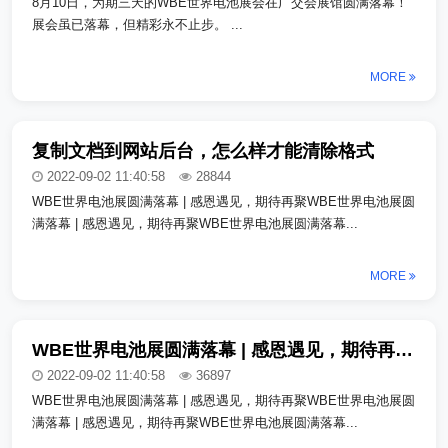
8月10日，为期三天的WBE世界电池展会在广交会展馆圆满落幕！
展会虽已落幕，但精彩永不止步。 ...
MORE
复制文档到网站后台，怎么样才能清除格式
2022-09-02 11:40:58
28844
WBE世界电池展圆满落幕 | 感恩遇见，期待再聚WBE世界电池展圆
满落幕 | 感恩遇见，期待再聚WBE世界电池展圆满落幕...
MORE
WBE世界电池展圆满落幕 | 感恩遇见，期待再聚_copy_copy
2022-09-02 11:40:58
36897
WBE世界电池展圆满落幕 | 感恩遇见，期待再聚WBE世界电池展圆
满落幕 | 感恩遇见，期待再聚WBE世界电池展圆满落幕...