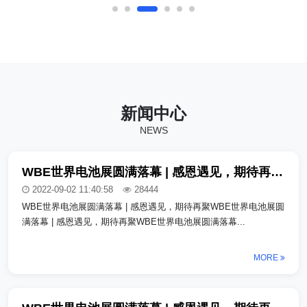
司_copy上海某某汽车有限公司_copy上海某某
汽车有限公司_copy上海某某汽车有限公司
_copy上海某某汽车有限公司_copy上海某某汽
车有限公司_copy上海某某汽车有限公司_copy
上海某某汽车有限公司_copy
新闻中心
NEWS
WBE世界电池展圆满落幕 | 感恩遇见，期待再聚_copy_copy_copy
2022-09-02 11:40:58
28444
WBE世界电池展圆满落幕 | 感恩遇见，期待再聚WBE世界电池展圆
满落幕 | 感恩遇见，期待再聚WBE世界电池展圆满落幕...
MORE