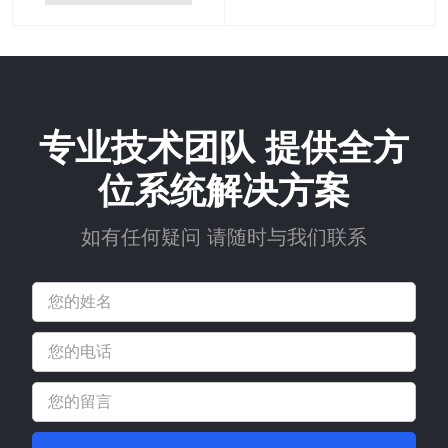
专业技术团队 提供全方
位系统解决方案
如有任何疑问 请随时与我们联系