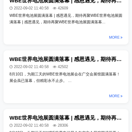
WBE世界电池展圆满落幕 | 感恩遇见，期待再聚_copy_copy
2022-09-02 11:40:58
42609
WBE世界电池展圆满落幕 | 感恩遇见，期待再聚WBE世界电池展圆
满落幕 | 感恩遇见，期待再聚WBE世界电池展圆满落幕...
MORE
WBE世界电池展圆满落幕 | 感恩遇见，期待再聚_copy_copy_copy
2022-09-02 11:40:58
42502
8月10日，为期三天的WBE世界电池展会在广交会展馆圆满落幕！
展会虽已落幕，但精彩永不止步。 ...
MORE
WBE世界电池展圆满落幕 | 感恩遇见，期待再聚_copy_copy_copy
2022-09-02 11:40:58
28306